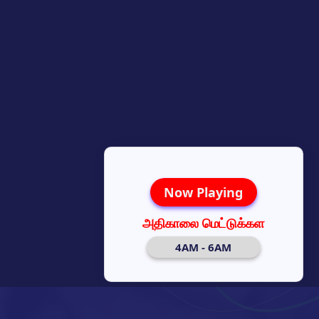
Now Playing
அதிகாலை மெட்டுக்கள
4AM - 6AM